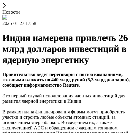
Новости
2025-01-27 17:58
Индия намерена привлечь 26
млрд долларов инвестиций в
ядерную энергетику
Правительство ведет переговоры с пятью компаниями,
готовыми вложить по 440 млрд рупий (5,3 млрд долларов),
сообщает информагентство Reuters.
Это первый случай использования частных инвестиций для
развития ядерной энергетики в Индии.
В рамках плана финансирования фирмы могут приобретать
участки и строить любые объекты атомных станций, за
исключением энергоблоков. Возведением их, а также
эксплуатацией АЭС и обращением с ядерным топливом